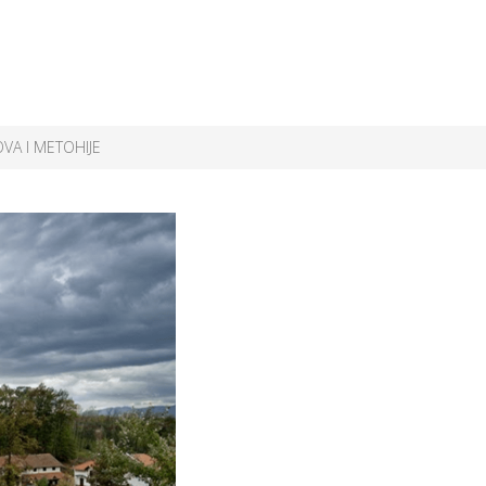
VA I METOHIJE