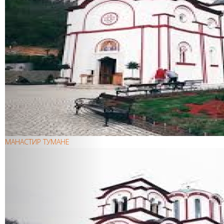
МАНАСТИР ТУМАНЕ