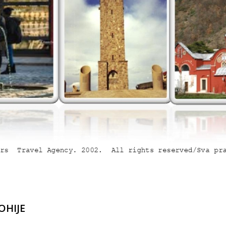
OHIJE