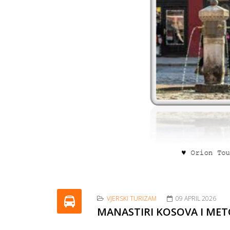
VJERSKI TURIZAM
09 APRIL 2026
MANASTIRI KOSOVA I MET