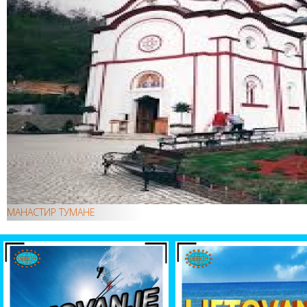
МАНАСТИР ТУМАНЕ